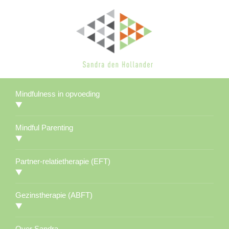
Mindfulness in opvoeding
Mindful Parenting
Partner-relatietherapie (EFT)
Gezinstherapie (ABFT)
Over Sandra